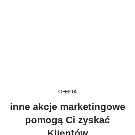
OFERTA
inne akcje marketingowe
pomogą Ci zyskać
Klientów