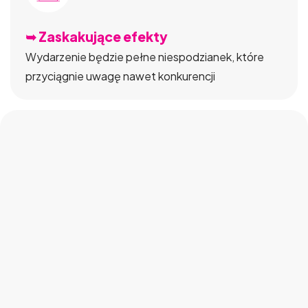
➥ Zaskakujące efekty
Wydarzenie będzie pełne niespodzianek, które
przyciągnie uwagę nawet konkurencji