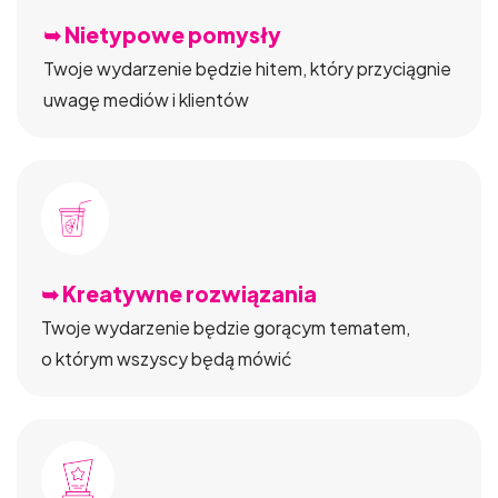
➥ Nietypowe pomysły
Twoje wydarzenie będzie hitem, który przyciągnie
uwagę mediów i klientów
➥ Kreatywne rozwiązania
Twoje wydarzenie będzie gorącym tematem,
o którym wszyscy będą mówić