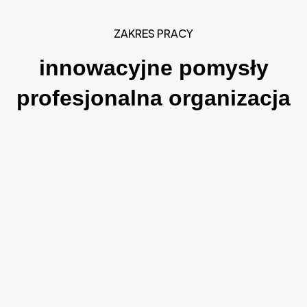
ZAKRES PRACY
innowacyjne pomysły
profesjonalna organizacja