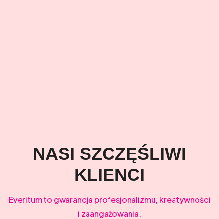
NASI SZCZĘŚLIWI
KLIENCI
Everitum to gwarancja profesjonalizmu, kreatywności
i zaangażowania.